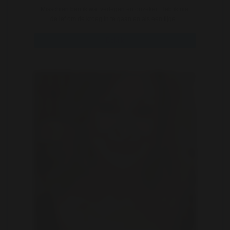
Misschien ben ik wat verlegen en onzeker. Heb ik niet
de lef om de kroeg in te gaan en als een tijge ..
Bekijk