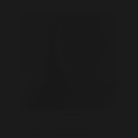
NandaW
54 | Alphen
Soms dan krijg ik het gevoel dat mannen je na je 50e
niet meer zien staan als vrouw zijnde. Maar er ..