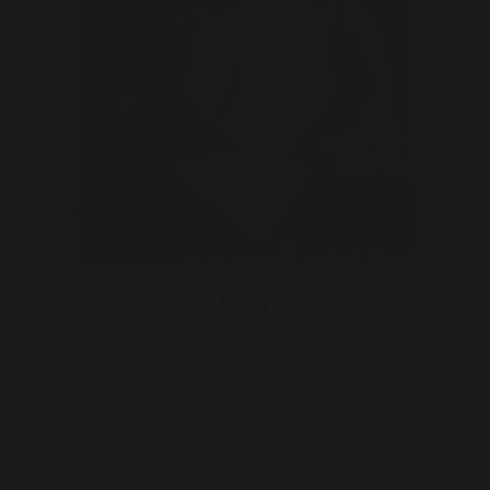
Flossy
31 | Reusel
Al een lang tijd op zoek naar de liefde en kan het maar
niet vinden. Ik zoek geen prins op het witt ..
Bekijk