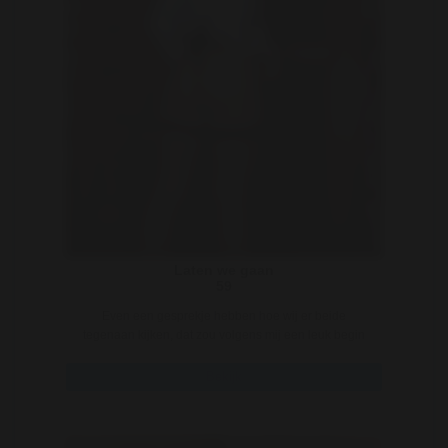
Laten we gaan
59
Even een gesprekje hebben hoe wij er beide
tegenaan kijken, dat zou volgens mij een leuk begin
kunne ..
Bekijk