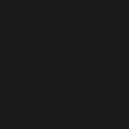
Zoek een leuke vrouw of een stel die samen met mij
graag wilt genieten en wie weet wat meer! ..
Bekijk