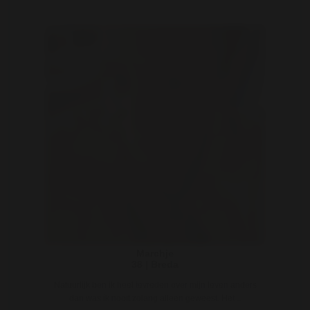
Marchje
38 | Breda
Natuurlijk ben ik heel tevreden over mijn leven anders
dan was ik nooit zolang alleen geweest. Het ..