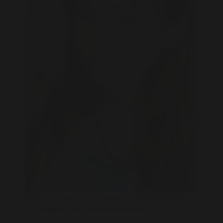
U dient zich eerst te registreren voordat u alle fotos
kunt bekijken van Poesjeonderhanden