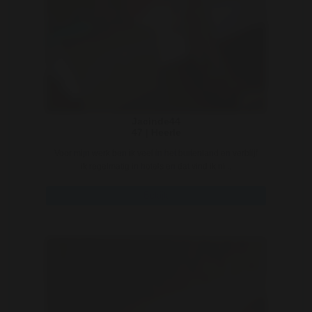
Jacinde44
47 | Heerle
Voor mijn werk ben ik veel in het buitenland en verblijf
ik regelmatig in hotels en dat vind ik ni ..
Bekijk