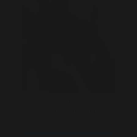
Anna en bill
41
Wij zijn gevoelig, lief, sterk en kwetsbaar en op zoek
naar een man met humor die graag heel erg lan ..
Bekijk