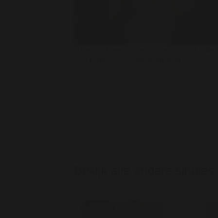
U dient zich eerst te registreren voordat u alle 
kunt bekijken van SUPERSIMOON
Bekijk alle andere singles