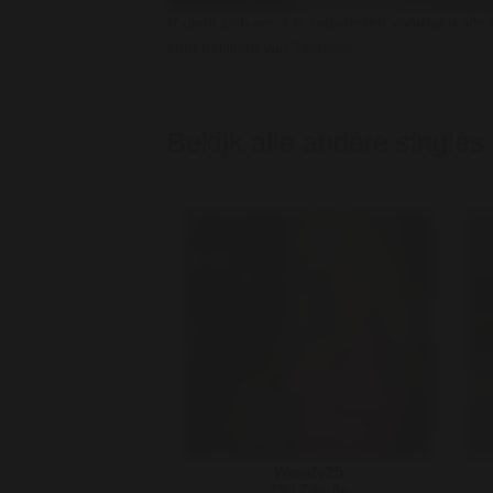
U dient zich eerst te registreren voordat u alle 
kunt bekijken van Tietmeid
Bekijk alle andere singles
Wendy25
29 | Zwolle